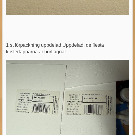
1 st förpackning uppdelad Uppdelad, de flesta
klisterlapparna är borttagna!