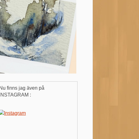
Nu finns jag även på
INSTAGRAM :