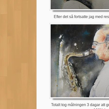
Efter det så fortsatte jag med r
Totalt tog målningen 3 dagar att g