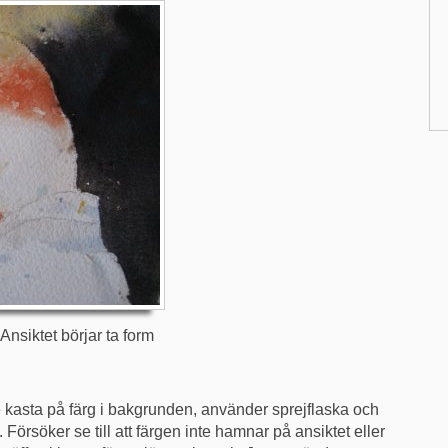
Ansiktet börjar ta form
e kasta på färg i bakgrunden, använder sprejflaska och
 Försöker se till att färgen inte hamnar på ansiktet eller