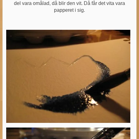
del vara omålad, då blir den vit. Då får det vita vara
papperet i sig.