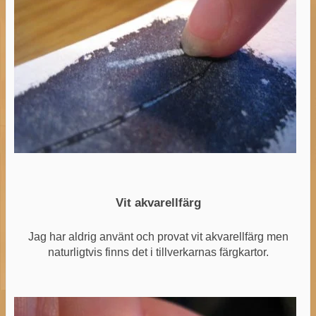
Vit akvarellfärg
Jag har aldrig använt och provat vit akvarellfärg men
naturligtvis finns det i tillverkarnas färgkartor.