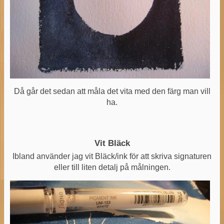
Då går det sedan att måla det vita med den färg man vill
ha.
Vit Bläck
Ibland använder jag vit Bläck/ink för att skriva signaturen
eller till liten detalj på målningen.