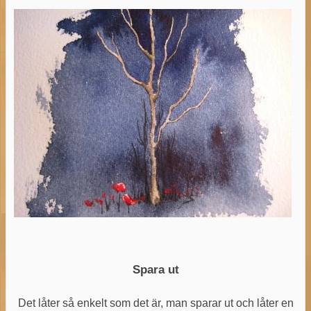
Spara ut
Det låter så enkelt som det är, man sparar ut och låter en