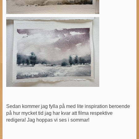
Sedan kommer jag fylla på med lite inspiration beroende
på hur mycket tid jag har kvar att filma respektive
redigera! Jag hoppas vi ses i sommar!