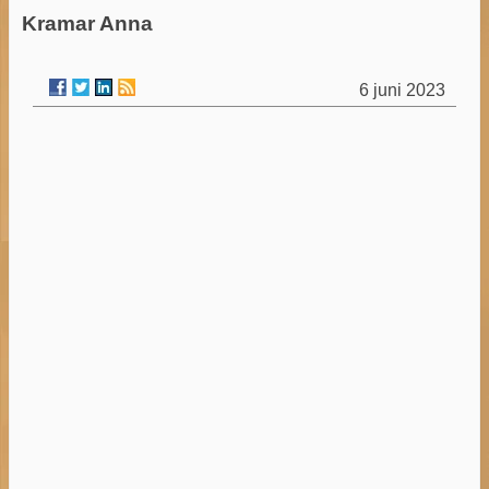
Kramar Anna
6 juni 2023