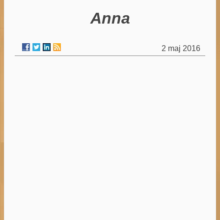
Anna
2 maj 2016