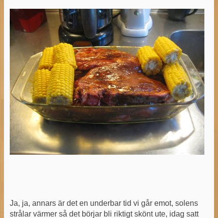
Ja, ja, annars är det en underbar tid vi går emot, solens
strålar värmer så det börjar bli riktigt skönt ute, idag satt