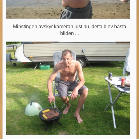
Minstingen avskyr kameran just nu, detta blev bästa
bilden ...