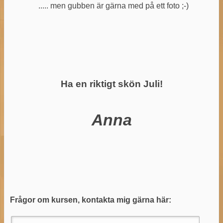
..... men gubben är gärna med på ett foto ;-)
Ha en riktigt skön Juli!
Anna
Frågor om kursen, kontakta mig gärna här: