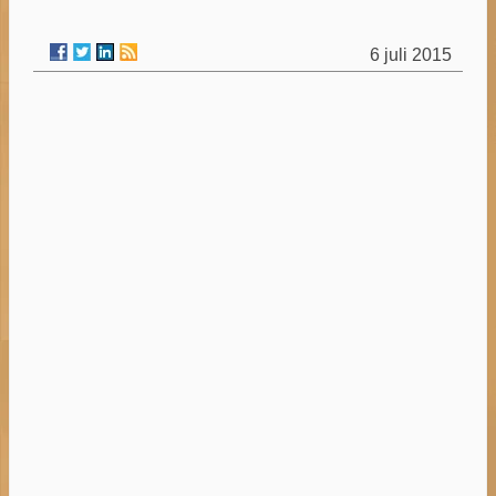
6 juli 2015