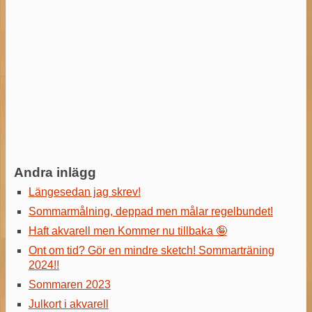
Andra inlägg
Längesedan jag skrev!
Sommarmålning, deppad men målar regelbundet!
Haft akvarell men Kommer nu tillbaka 🤪
Ont om tid? Gör en mindre sketch! Sommarträning
2024!!
Sommaren 2023
Julkort i akvarell