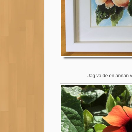
Jag valde en annan v