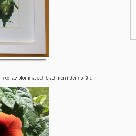
inkel av blomma och blad men i denna färg