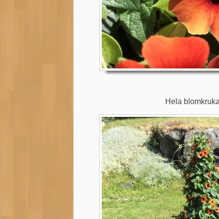
Hela blomkrukan