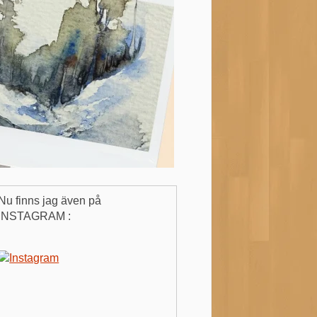
Nu finns jag även på
INSTAGRAM :