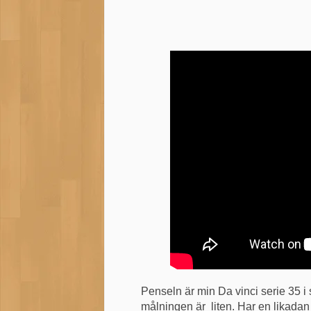
Penseln är min Da vinci serie 35 i
målningen är liten. Har en likadan