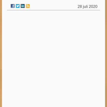
28 juli 2020