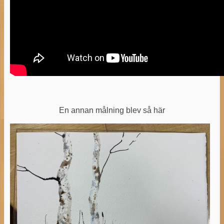
En annan målning blev så här